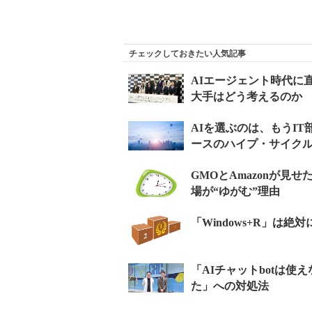
チェックしておきたい人気記事