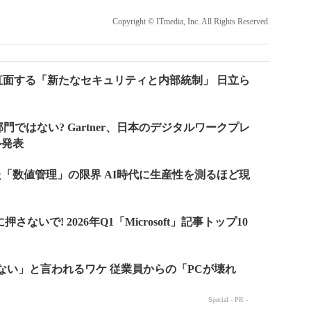
Copyright © ITmedia, Inc. All Rights Reserved.