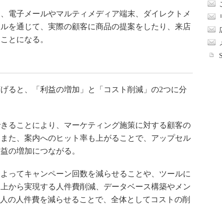
、電子メールやマルティメディア端末、ダイレクトメ
ネルを通じて、実際の顧客に商品の提案をしたり、来店
ることになる。
げると、「利益の増加」と「コスト削減」の2つに分
きることにより、マーケティング施策に対する顧客の
。また、案内へのヒット率も上がることで、アップセル
利益の増加につながる。
よってキャンペーン回数を減らせることや、ツールに
向上から実現する人件費削減、データベース構築やメン
る人の人件費を減らせることで、全体としてコストの削