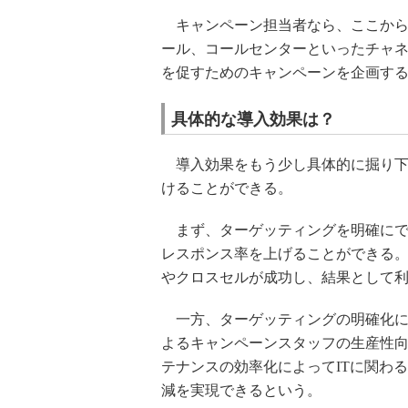
キャンペーン担当者なら、ここから
ール、コールセンターといったチャ
を促すためのキャンペーンを企画す
具体的な導入効果は？
導入効果をもう少し具体的に掘り下
けることができる。
まず、ターゲッティングを明確にで
レスポンス率を上げることができる
やクロスセルが成功し、結果として
一方、ターゲッティングの明確化に
よるキャンペーンスタッフの生産性
テナンスの効率化によってITに関わ
減を実現できるという。