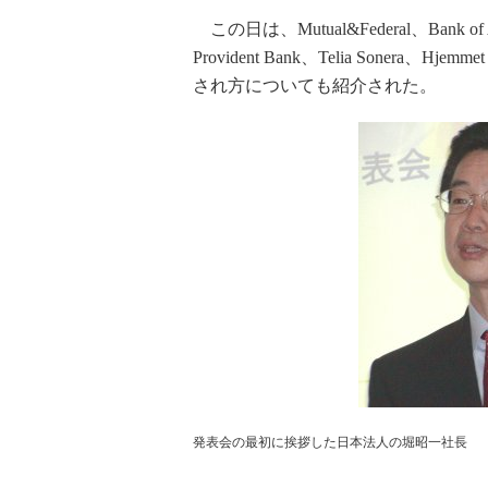
この日は、Mutual&Federal、Bank of A
Provident Bank、Telia Soner
され方についても紹介された。
発表会の最初に挨拶した日本法人の堀昭一社長