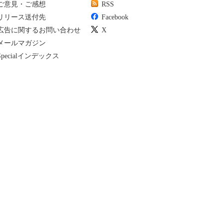
ご意見・ご感想
RSS
リリース送付先
Facebook
広告に関するお問い合わせ
X
メールマガジン
Specialインデックス