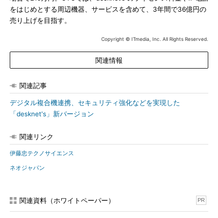
をはじめとする周辺機器、サービスを含めて、3年間で36億円の
売り上げを目指す。
Copyright © ITmedia, Inc. All Rights Reserved.
関連情報
関連記事
デジタル複合機連携、セキュリティ強化などを実現した
「desknet's」新バージョン
関連リンク
伊藤忠テクノサイエンス
ネオジャパン
関連資料（ホワイトペーパー）
PR