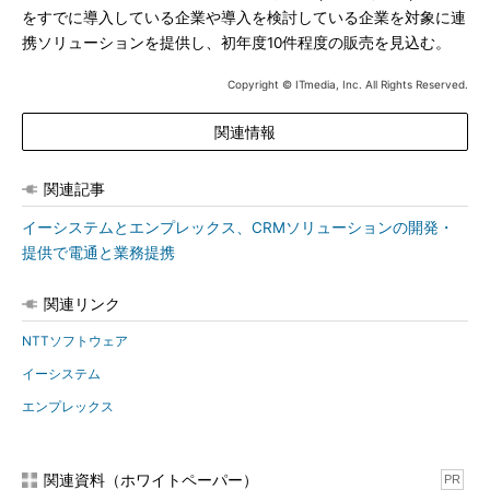
をすでに導入している企業や導入を検討している企業を対象に連
携ソリューションを提供し、初年度10件程度の販売を見込む。
Copyright © ITmedia, Inc. All Rights Reserved.
関連情報
関連記事
イーシステムとエンプレックス、CRMソリューションの開発・
提供で電通と業務提携
関連リンク
NTTソフトウェア
イーシステム
エンプレックス
関連資料（ホワイトペーパー）
PR