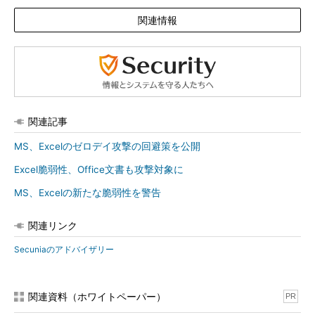
関連情報
関連記事
MS、Excelのゼロデイ攻撃の回避策を公開
Excel脆弱性、Office文書も攻撃対象に
MS、Excelの新たな脆弱性を警告
関連リンク
Secuniaのアドバイザリー
関連資料（ホワイトペーパー）
PR