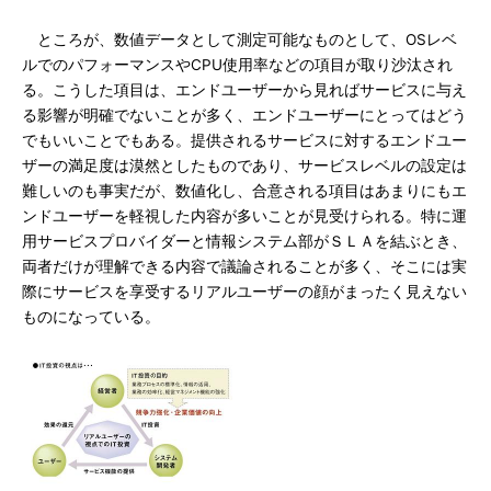
ところが、数値データとして測定可能なものとして、OSレベ
ルでのパフォーマンスやCPU使用率などの項目が取り沙汰され
る。こうした項目は、エンドユーザーから見ればサービスに与え
る影響が明確でないことが多く、エンドユーザーにとってはどう
でもいいことでもある。提供されるサービスに対するエンドユー
ザーの満足度は漠然としたものであり、サービスレベルの設定は
難しいのも事実だが、数値化し、合意される項目はあまりにもエ
ンドユーザーを軽視した内容が多いことが見受けられる。特に運
用サービスプロバイダーと情報システム部がＳＬＡを結ぶとき、
両者だけが理解できる内容で議論されることが多く、そこには実
際にサービスを享受するリアルユーザーの顔がまったく見えない
ものになっている。