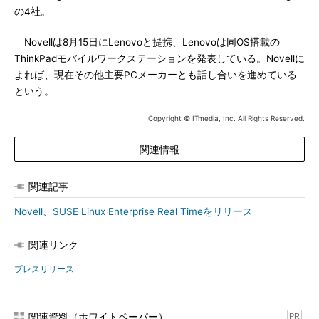
の4社。
Novellは8月15日にLenovoと提携、Lenovoは同OS搭載の
ThinkPadモバイルワークステーションを発表している。Novellに
よれば、現在その他主要PCメーカーとも話し合いを進めている
という。
Copyright © ITmedia, Inc. All Rights Reserved.
関連情報
関連記事
Novell、SUSE Linux Enterprise Real Timeをリリース
関連リンク
プレスリリース
関連資料（ホワイトペーパー）
PR