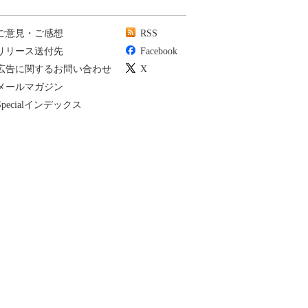
ご意見・ご感想
RSS
リリース送付先
Facebook
広告に関するお問い合わせ
X
メールマガジン
Specialインデックス