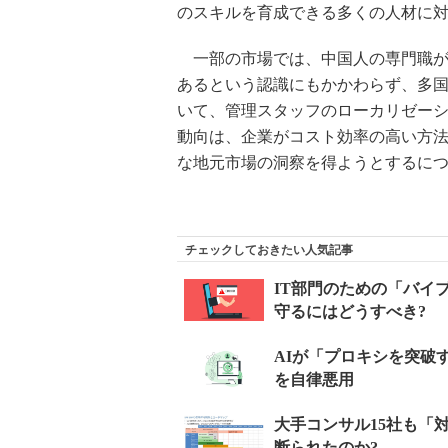
のスキルを育成できる多くの人材に
一部の市場では、中国人の専門職が
あるという認識にもかかわらず、多
いて、管理スタッフのローカリゼー
動向は、企業がコスト効率の高い方
な地元市場の洞察を得ようとするに
チェックしておきたい人気記事