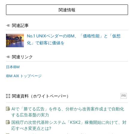
関連情報
関連記事
No.1 UNIXベンダーのIBM、「価格性能」と「仮想
化」で顧客に価値を
関連リンク
日本IBM
IBM AIX トップページ
関連資料（ホワイトペーパー）
PR
AIで「勝てる広告」を作る、分析から改善案作成まで自動化
する広告基盤の実力
国税庁の次世代基幹システム「KSK2」稼働開始に向けて、対
応すべき変更点とは?