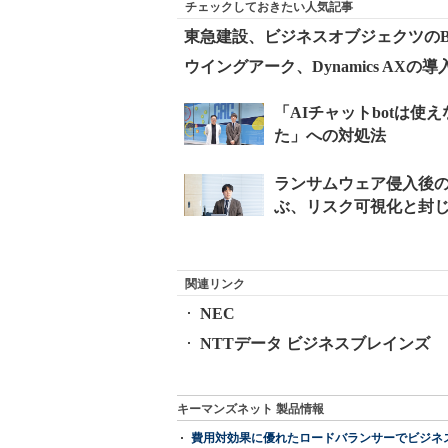
チェックしておきたい人気記事
東急建設、ビジネスオブジェクツの
ウイングアーク、Dynamics AX
関連リンク
NEC
NTTデータ ビジネスブレインズ
キーマンズネット 製品情報
費用対効果に優れたロードバランサーでビジネ