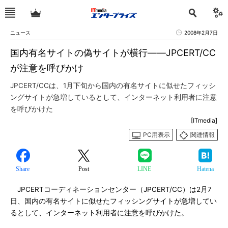
ニュース
2008年2月7日
国内有名サイトの偽サイトが横行――JPCERT/CC
が注意を呼びかけ
JPCERT/CCは、1月下旬から国内の有名サイトに似せたフィッシ
ングサイトが急増しているとして、インターネット利用者に注意
を呼びかけた
[ITmedia]
PC用表示
関連情報
Share
Post
LINE
Hatena
JPCERTコーディネーションセンター（JPCERT/CC）は2月7
日、国内の有名サイトに似せたフィッシングサイトが急増してい
るとして、インターネット利用者に注意を呼びかけた。