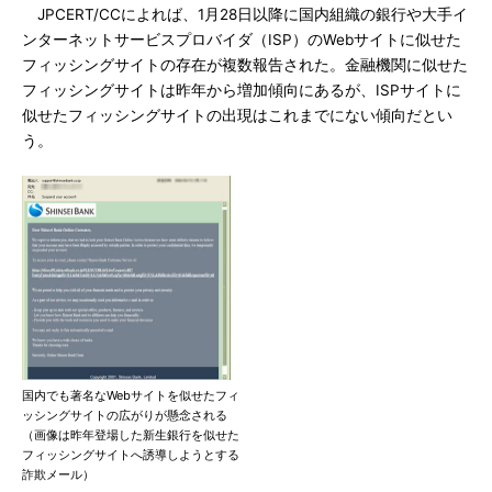
JPCERT/CCによれば、1月28日以降に国内組織の銀行や大手イ
ンターネットサービスプロバイダ（ISP）のWebサイトに似せた
フィッシングサイトの存在が複数報告された。金融機関に似せた
フィッシングサイトは昨年から増加傾向にあるが、ISPサイトに
似せたフィッシングサイトの出現はこれまでにない傾向だとい
う。
国内でも著名なWebサイトを似せたフィ
ッシングサイトの広がりが懸念される
（画像は昨年登場した新生銀行を似せた
フィッシングサイトへ誘導しようとする
詐欺メール）