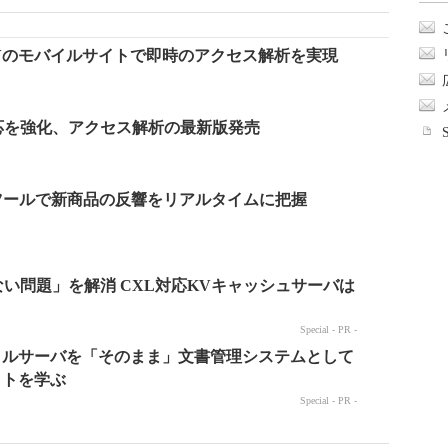
Vのモバイルサイトで即時のアクセス解析を実現
応を強化、アクセス解析の最新版発売
ツールで新商品の反響をリアルタイムに把握