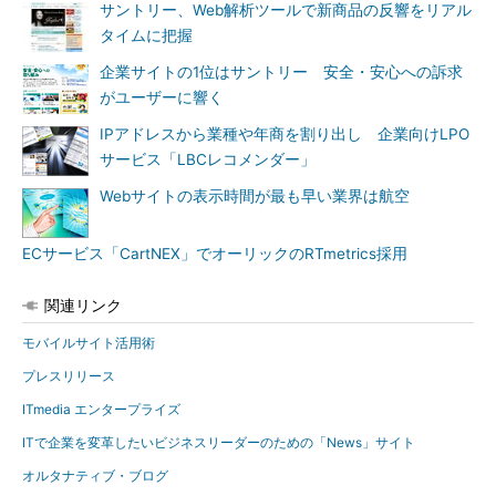
サントリー、Web解析ツールで新商品の反響をリアル
タイムに把握
企業サイトの1位はサントリー 安全・安心への訴求
がユーザーに響く
IPアドレスから業種や年商を割り出し 企業向けLPO
サービス「LBCレコメンダー」
Webサイトの表示時間が最も早い業界は航空
ECサービス「CartNEX」でオーリックのRTmetrics採用
関連リンク
モバイルサイト活用術
プレスリリース
ITmedia エンタープライズ
ITで企業を変革したいビジネスリーダーのための「News」サイト
オルタナティブ・ブログ