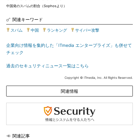
中国発のスパムの割合（Sophosより）
関連キーワード
スパム
|
中国
|
ランキング
|
サイバー攻撃
企業向け情報を集約した「ITmedia エンタープライズ」も併せて
チェック
過去のセキュリティニュース一覧はこちら
Copyright © ITmedia, Inc. All Rights Reserved.
関連情報
関連記事