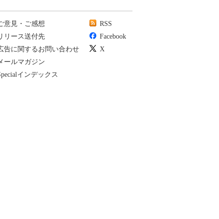
ご意見・ご感想
RSS
リリース送付先
Facebook
広告に関するお問い合わせ
X
メールマガジン
Specialインデックス