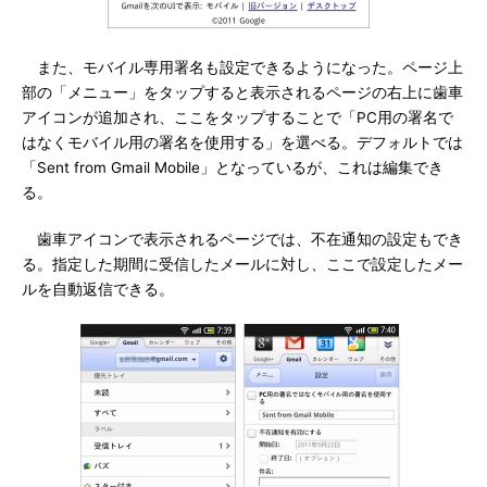
また、モバイル専用署名も設定できるようになった。ページ上
部の「メニュー」をタップすると表示されるページの右上に歯車
アイコンが追加され、ここをタップすることで「PC用の署名で
はなくモバイル用の署名を使用する」を選べる。デフォルトでは
「Sent from Gmail Mobile」となっているが、これは編集でき
る。
歯車アイコンで表示されるページでは、不在通知の設定もでき
る。指定した期間に受信したメールに対し、ここで設定したメー
ルを自動返信できる。