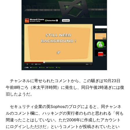
チャンネルに寄せられたコメントから、この騒ぎは10月23日
午前8時ごろ（米太平洋時間）に発生し、同日午後2時過ぎには復
旧したようだ。
セキュリティ企業の英Sophosのブログによると、同チャンネ
ルのコメント欄に、ハッキングの実行者のものと思われる「何も
間違ったことはしていない。ただ2006年に作成したアカウント
にログインしただけだ」というコメントが投稿されていたとい