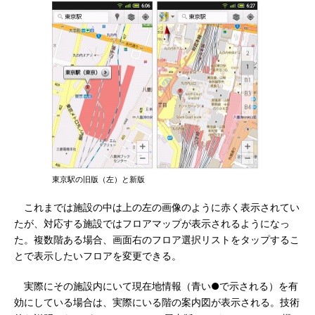
東京駅の旧版（左）と新版
これまでは施設の中は上の左の画像のように赤く表示されてい
たが、対応する施設ではフロアマップが表示されるようになっ
た。複数階ある場合、画面右のフロア選択リストをタップするこ
とで表示したいフロアを変更できる。
実際にその施設内にいて現在地情報（青い●で示される）を有
効にしている場合は、実際にいる階の案内図が表示される。技術