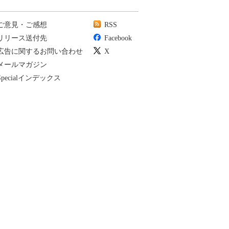
ご意見・ご感想
RSS
リリース送付先
Facebook
広告に関するお問い合わせ
X
メールマガジン
Specialインデックス