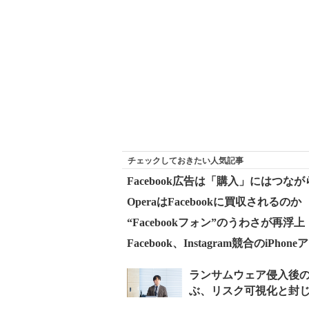
チェックしておきたい人気記事
Facebook広告は「購入」にはつ
OperaはFacebookに買収されるの
“Facebookフォン”のうわさが再浮上
Facebook、Instagram競合のiPh