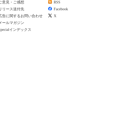
ご意見・ご感想
RSS
リリース送付先
Facebook
広告に関するお問い合わせ
X
メールマガジン
Specialインデックス