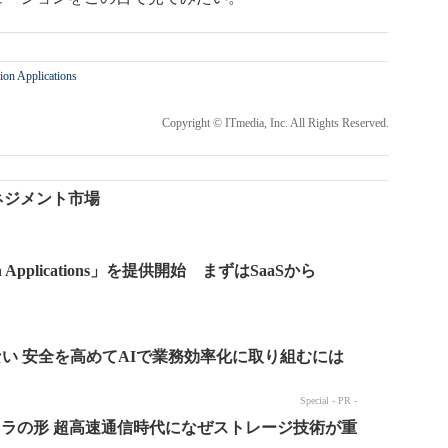
ion Applications
Copyright © ITmedia, Inc. All Rights Reserved.
ネジメント市場
Applications」を提供開始 まずはSaaSから