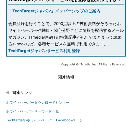
「TechTargetジャパン」メンバーシップのご案内
会員登録を行うことで、2000点以上の技術資料がそろったホ
ワイトペーパーや興味・関心分野ごとに情報を配信するメール
マガジン、ITmediaや＠ITの特集記事がPDFでまとまって読め
るe-bookなど、各種サービスを無料で利用できます。
TechTargetジャパンサービス利用登録
Copyright © ITmedia, Inc. All Rights Reserved.
関連情報
関連リンク
ホワイトペーパーダウンロードセンター
ホワイトペーパーキーワード一覧
Techtargetjpホワイトペーパー Facebookページ