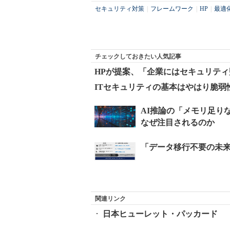
セキュリティ対策
|
フレームワーク
|
HP
|
最適
チェックしておきたい人気記事
HPが提案、「企業にはセキュリテ
ITセキュリティの基本はやはり脆弱
関連リンク
日本ヒューレット・パッカード