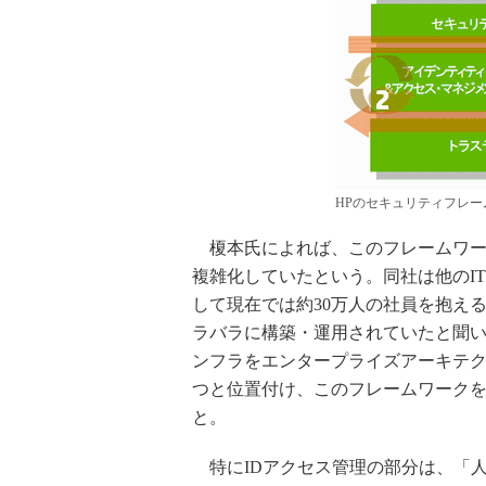
HPのセキュリティフレー
榎本氏によれば、このフレームワー
複雑化していたという。同社は他のI
して現在では約30万人の社員を抱え
ラバラに構築・運用されていたと聞い
ンフラをエンタープライズアーキテク
つと位置付け、このフレームワーク
と。
特にIDアクセス管理の部分は、「人