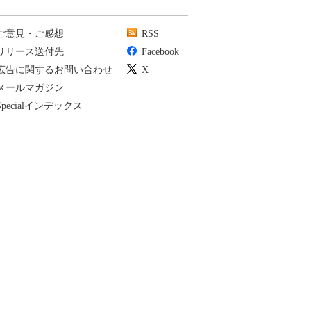
ご意見・ご感想
RSS
リリース送付先
Facebook
広告に関するお問い合わせ
X
メールマガジン
Specialインデックス