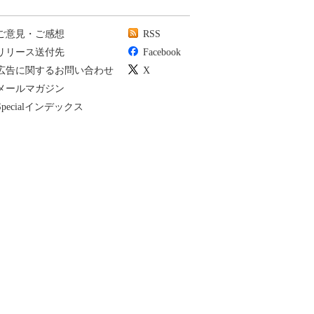
ご意見・ご感想
RSS
リリース送付先
Facebook
広告に関するお問い合わせ
X
メールマガジン
Specialインデックス