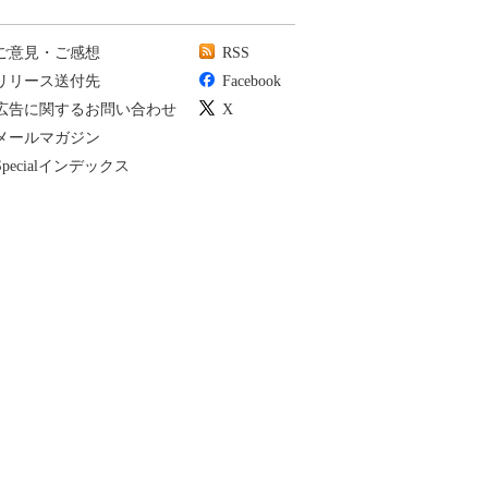
ご意見・ご感想
RSS
リリース送付先
Facebook
広告に関するお問い合わせ
X
メールマガジン
Specialインデックス