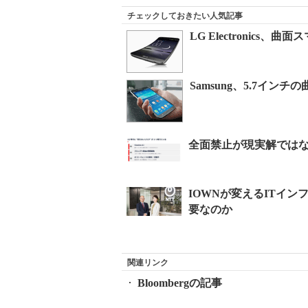
チェックしておきたい人気記事
LG Electronics、
Samsung、5.7イン
関連リンク
Bloombergの記事