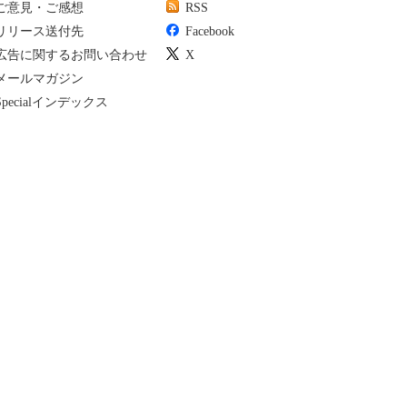
ご意見・ご感想
RSS
リリース送付先
Facebook
広告に関するお問い合わせ
X
メールマガジン
Specialインデックス