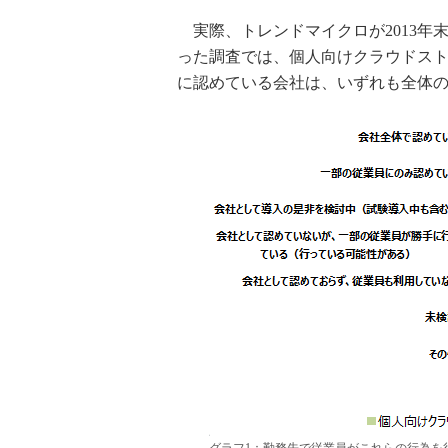
実際、トレンドマイクロが2013年
った調査では、個人向けクラウドスト
に認めている会社は、いずれも全体の