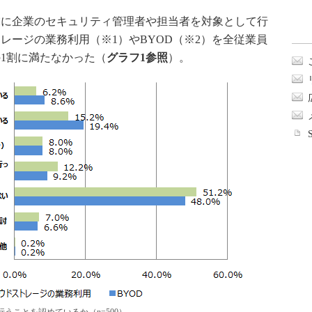
末に企業のセキュリティ管理者や担当者を対象として行
レージの業務利用（※1）やBYOD（※2）を全従業員
1割に満たなかった（
グラフ1参照
）。