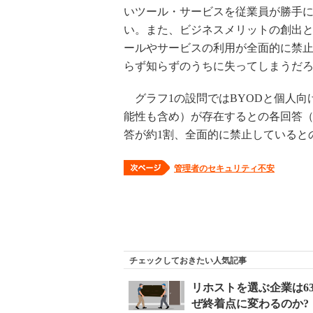
いツール・サービスを従業員が勝手に
い。また、ビジネスメリットの創出
ールやサービスの利用が全面的に禁
らず知らずのうちに失ってしまうだ
グラフ1の設問ではBYODと個人向
能性も含め）が存在するとの各回答（
答が約1割、全面的に禁止していると
管理者のセキュリティ不安
チェックしておきたい人気記事