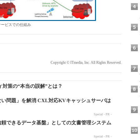
サービスでの仕組み
Copyright © ITmedia, Inc. All Rights Reserved.
対策の“本当の誤解”とは？