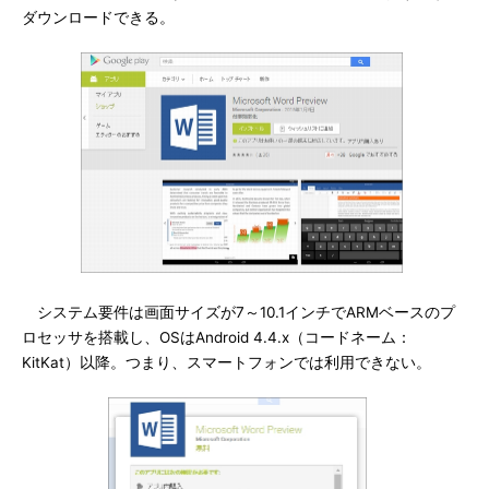
ダウンロードできる。
システム要件は画面サイズが7～10.1インチでARMベースのプ
ロセッサを搭載し、OSはAndroid 4.4.x（コードネーム：
KitKat）以降。つまり、スマートフォンでは利用できない。