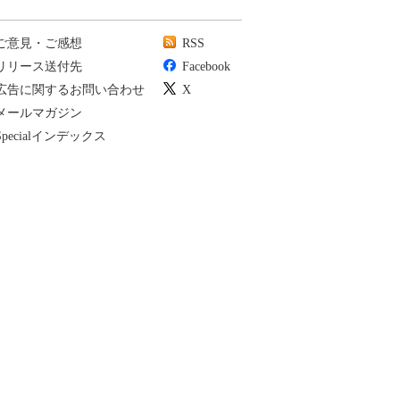
ご意見・ご感想
RSS
リリース送付先
Facebook
広告に関するお問い合わせ
X
メールマガジン
Specialインデックス