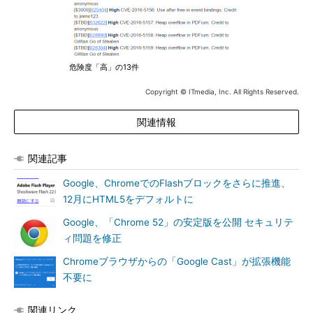
危険度「高」の13件
Copyright © ITmedia, Inc. All Rights Reserved.
関連情報
関連記事
Google、ChromeでのFlashブロックをさらに推進、
12月にHTML5をデフォルトに
Google、「Chrome 52」の安定版を公開 セキュリテ
ィ問題を修正
Chromeブラウザからの「Google Cast」が拡張機能
不要に
関連リンク