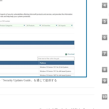
ity Updates Guide」を通じて提供する