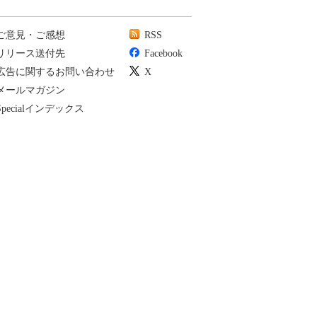
ご意見・ご感想
RSS
リリース送付先
Facebook
広告に関するお問い合わせ
X
メールマガジン
Specialインデックス