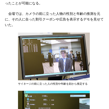
ったことが可能になる。
会場では、カメラの前に立った人物の性別と年齢の推測を元
に、その人に合った割引クーポンや広告を表示するデモを見せて
いた。
サイネージの前に立った人の性別や年齢を顔から推定する