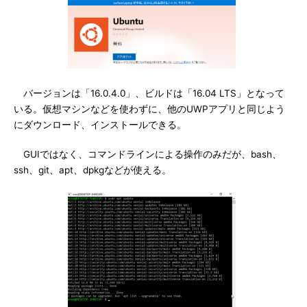
バージョンは「16.0.4.0」、ビルドは「16.04 LTS」となって
いる。仮想マシンなどを使わずに、他のUWPアプリと同じよう
にダウンロード、インストールできる。
GUIではなく、コマンドラインによる操作のみだが、bash、
ssh、git、apt、dpkgなどが使える。