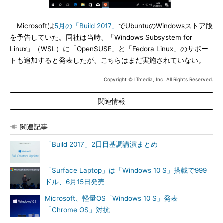
Microsoftは
5月の「Build 2017」
でUbuntuのWindowsストア版
を予告していた。同社は当時、「Windows Subsystem for
Linux」（WSL）に「OpenSUSE」と「Fedora Linux」のサポー
トも追加すると発表したが、こちらはまだ実施されていない。
Copyright © ITmedia, Inc. All Rights Reserved.
関連情報
関連記事
「Build 2017」2日目基調講演まとめ
「Surface Laptop」は「Windows 10 S」搭載で999
ドル、6月15日発売
Microsoft、軽量OS「Windows 10 S」発表
「Chrome OS」対抗