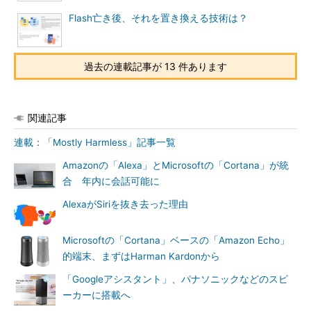
Flash亡き後、それを置き換える技術は？
過去の連載記事が 13 件あります
関連記事
連載：「Mostly Harmless」記事一覧
Amazonの「Alexa」とMicrosoftの「Cortana」が統
合 年内に会話可能に
AlexaがSiriを抜き去った理由
Microsoftの「Cortana」ベースの「Amazon Echo」
的端末、まずはHarman Kardonから
「Googleアシスタント」、パナソニックなどのスピ
ーカーに搭載へ