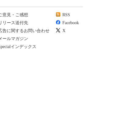
ご意見・ご感想
RSS
リリース送付先
Facebook
広告に関するお問い合わせ
X
メールマガジン
Specialインデックス