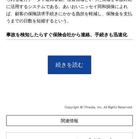
に活用するシステムである。あいおいニッセイ同和損保によれ
ば、顧客の保険請求手続きにかかる負担を軽減し、保険金を支払
うまでの日数を短縮するという。
事故を検知したらすぐ保険会社から連絡、手続きも迅速化
続きを読む
Copyright © ITmedia, Inc. All Rights Reserved.
関連情報