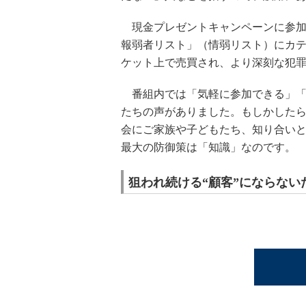
現金プレゼントキャンペーンに参加
報弱者リスト」（情弱リスト）にカ
ケット上で売買され、より深刻な犯
番組内では「気軽に参加できる」「
たちの声がありました。もしかした
会にご家族や子どもたち、知り合い
最大の防御策は「知識」なのです。
狙われ続ける“顧客”にならない