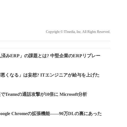
Copyright © ITmedia, Inc. All Rights Reserved.