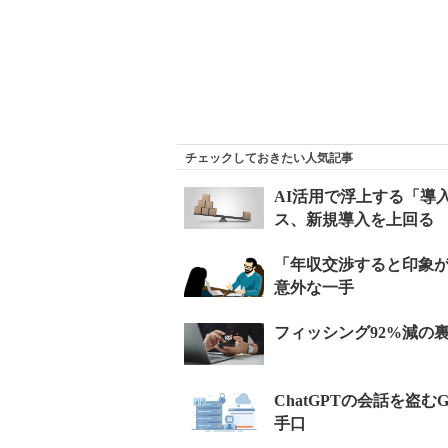
チェックしておきたい人気記事