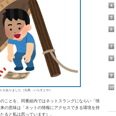
トがありました（出典：いらすとや）
のことを、同番組内ではネットスラングにならい「情
本来の意味は「ネットの情報にアクセスできる環境を持
あたると私は思っています）。