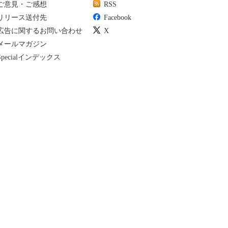
ご意見・ご感想
RSS
リリース送付先
Facebook
広告に関するお問い合わせ
X
メールマガジン
Specialインデックス