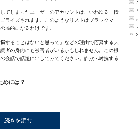
してしまったユーザーのアカウントは、いわゆる「情
テゴライズされます。このようなリストはブラックマー
罪の標的になるわけです。
損することはないと思って」などの理由で応募する人
ら読者の身内にも被害者がいるかもしれません。この機
との会話で話題に出してみてください。詐欺へ対抗する
ためには？
続きを読む