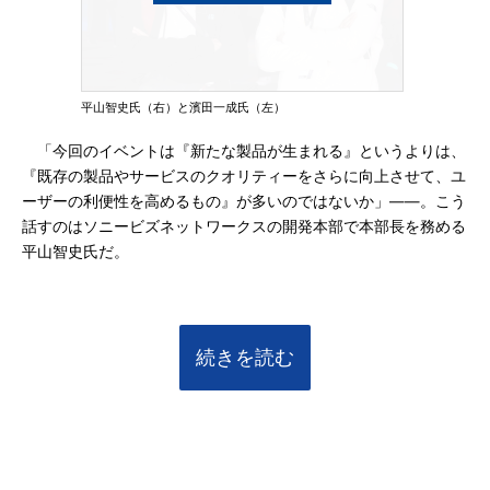
平山智史氏（右）と濱田一成氏（左）
「今回のイベントは『新たな製品が生まれる』というよりは、
『既存の製品やサービスのクオリティーをさらに向上させて、ユ
ーザーの利便性を高めるもの』が多いのではないか」――。こう
話すのはソニービズネットワークスの開発本部で本部長を務める
平山智史氏だ。
続きを読む