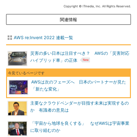
Copyright © ITmedia, Inc. All Rights Reserved.
関連情報
AWS re:Invent 2022 連載一覧
災害の多い日本は注目すべき？ AWSの「災害対応
ハイブリッド車」の正体
AWSは次のフェーズへ 日本のパートナーが見た
「新たな変化」
主要なクラウドベンダーが目指す未来は実現するの
か 有識者の意見は
「宇宙から地球を良くする」 なぜAWSは宇宙事業
に取り組むのか