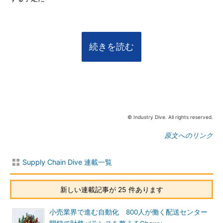
続きを読む
© Industry Dive. All rights reserved.
原文へのリンク
Supply Chain Dive 連載一覧
新しい連載記事が 25 件あります
小売業界で進む自動化 800人が働く配送センター