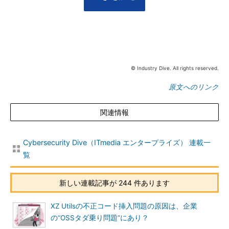
© Industry Dive. All rights reserved.
原文へのリンク
関連情報
Cybersecurity Dive（ITmedia エンタープライズ） 連載一
覧
新しい連載記事が 244 件あります
XZ Utilsの不正コード挿入問題の原因は、企業
の“OSSタダ乗り問題”にあり？