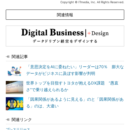
Copyright © ITmedia, Inc. All Rights Reserved.
関連情報
関連記事
「意思決定をAIに委ねたい」リーダーは70％ 膨大な
データがビジネスに及ぼす影響が判明
世界トップを目指すトヨタが抱えるDX課題 “愚直
さ”で乗り越えられるか
「因果関係があるように見える」のと「因果関係があ
る」のは、大違い
関連リンク
プレスリリース