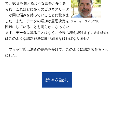
で、80％を超えるような回答が多くみ
られ、これほどに多くのビジネスリーダ
ーが同じ悩みを持っていることに驚きま
した。また、データの増加が意思決定を
ジョーイ・フィッツ氏
困難にしていることも明らかになってい
ます。データは減ることはなく、今後も増え続けます。われわれ
はこのような課題解決に取り組まなければなりません」
フィッツ氏は調査の結果を受けて、このように課題感をあらわ
にした。
続きを読む