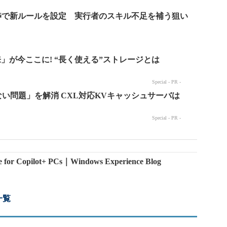
身代金交渉で新ルールを設定 実行者のスキル不足を補う狙い
ure for Copilot+ PCs｜Windows Experience Blog
一覧