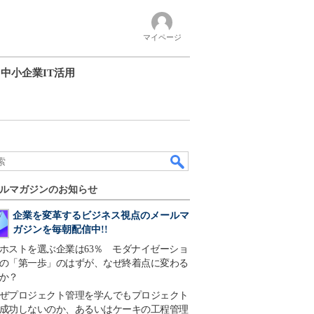
マイページ
中小企業IT活用
ルマガジンのお知らせ
企業を変革するビジネス視点のメールマ
ガジンを毎朝配信中!!
ホストを選ぶ企業は63％ モダナイゼーショ
の「第一歩」のはずが、なぜ終着点に変わる
か？
ぜプロジェクト管理を学んでもプロジェクト
成功しないのか、あるいはケーキの工程管理