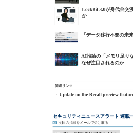
LockBit 3.0が
か
関連リンク
Update on the Recall preview feat
セキュリティニュースアラート 連載
次回の掲載をメールで受け取る