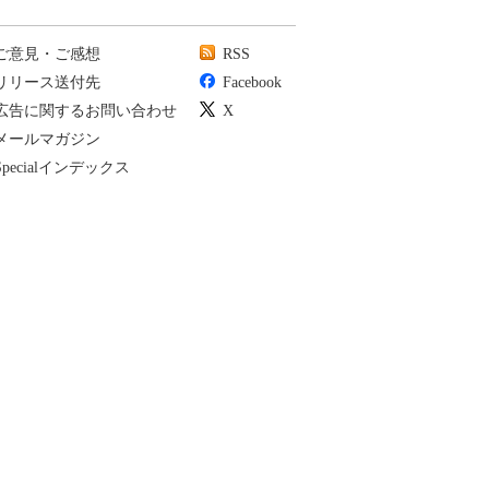
ご意見・ご感想
RSS
リリース送付先
Facebook
広告に関するお問い合わせ
X
メールマガジン
Specialインデックス