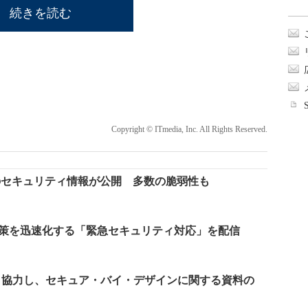
続きを読む
Copyright © ITmedia, Inc. All Rights Reserved.
範囲のセキュリティ情報が公開 多数の脆弱性も
ィ対策を迅速化する「緊急セキュリティ対応」を配信
Cらと協力し、セキュア・バイ・デザインに関する資料の