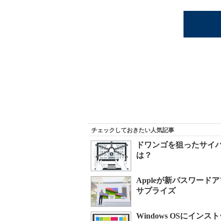
チェックしておきたい人気記事
ドワンゴを狙ったサイ
は？
Appleが新パスワード
サプライズ
Windows OSにイ