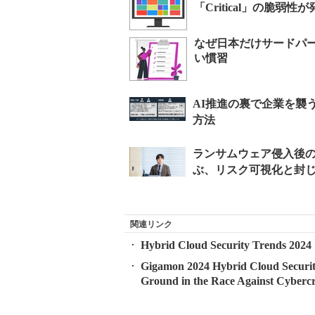
「Critical」の脆弱性
なぜ日本だけサードパ
い慣習
関連リンク
Hybrid Cloud Security Trends 2024
Gigamon 2024 Hybrid Cloud Security
Ground in the Race Against Cybercr