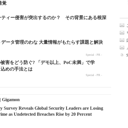
が発覚
ーティー侵害が突出するのか？ その背景にある根深
 | Gigamon
 Survey Reveals Global Security Leaders are Losing
ime as Undetected Breaches Rise by 20 Percent