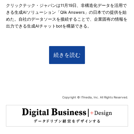
クリックテック・ジャパンは11月19日、非構造化データを活用で
きる生成AIソリューション「Qlik Answers」の日本での提供を始
めた。自社のデータソースを接続することで、企業固有の情報を
出力できる生成AIチャットbotを構築できる。
続きを読む
Copyright © ITmedia, Inc. All Rights Reserved.