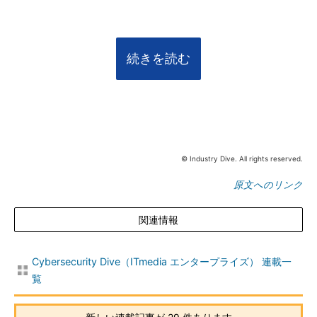
続きを読む
© Industry Dive. All rights reserved.
原文へのリンク
関連情報
Cybersecurity Dive（ITmedia エンタープライズ） 連載一
覧