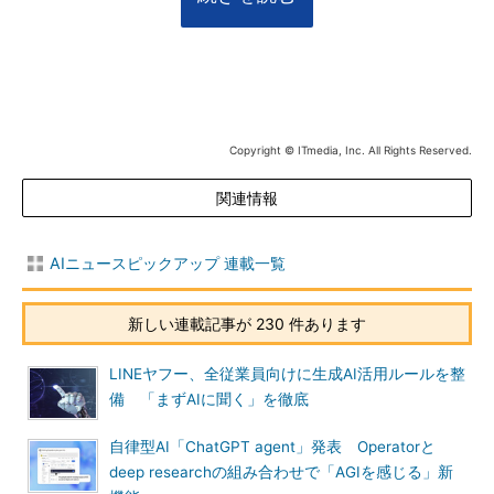
Copyright © ITmedia, Inc. All Rights Reserved.
関連情報
AIニュースピックアップ 連載一覧
新しい連載記事が 230 件あります
LINEヤフー、全従業員向けに生成AI活用ルールを整
備 「まずAIに聞く」を徹底
自律型AI「ChatGPT agent」発表 Operatorと
deep researchの組み合わせで「AGIを感じる」新