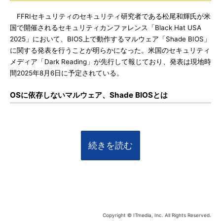
FFRIセキュリティのセキュリティ研究者である松尾和輝氏が米
国で開催されるセキュリティカンファレンス「Black Hat USA
2025」において、BIOS上で動作するマルウェア「Shade BIOS」
に関する発表を行うことが明らかになった。米国のセキュリティ
メディア「Dark Reading」が先行して報じており、発表は現地時
間2025年8月6日に予定されている。
OSに依存しないマルウェア、Shade BIOSとは
続きを読む
Copyright © ITmedia, Inc. All Rights Reserved.