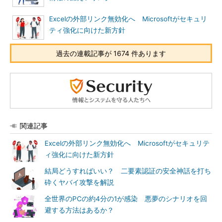
Excelの外部リンク無効化へ Microsoftがセキュリ
ティ強化に向けた新方針
過去の連載記事が 1674 件あります
関連記事
Excelの外部リンク無効化へ Microsoftがセキュリテ
ィ強化に向けた新方針
結局どうすればいい？ 二要素認証の安全神話を打ち
砕くヤバイ攻撃を解説
全世界のPCの約4分の1が感染 悪夢のシナリオを回
避する方法はあるか？