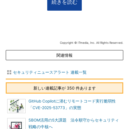
続きを読む
Copyright © ITmedia, Inc. All Rights Reserved.
関連情報
セキュリティニュースアラート 連載一覧
新しい連載記事が 350 件あります
GitHub Copilotに潜むリモートコード実行脆弱性
「CVE-2025-53773」の実態
SBOM活用の5大課題 法令順守からセキュリティ
戦略の中核へ