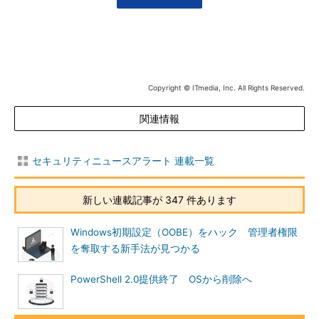
Copyright © ITmedia, Inc. All Rights Reserved.
関連情報
セキュリティニュースアラート 連載一覧
新しい連載記事が 347 件あります
Windows初期設定（OOBE）をハック 管理者権限
を奪取する新手法が見つかる
PowerShell 2.0提供終了 OSから削除へ