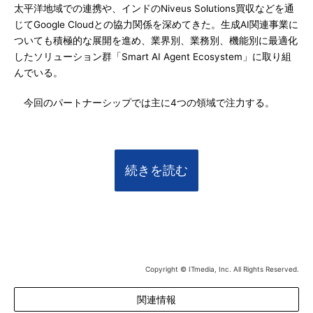
太平洋地域での連携や、インドのNiveus Solutions買収などを通
じてGoogle Cloudとの協力関係を深めてきた。生成AI関連事業に
ついても積極的な展開を進め、業界別、業務別、機能別に最適化
したソリューション群「Smart AI Agent Ecosystem」に取り組
んでいる。
今回のパートナーシップでは主に4つの領域で注力する。
続きを読む
Copyright © ITmedia, Inc. All Rights Reserved.
関連情報